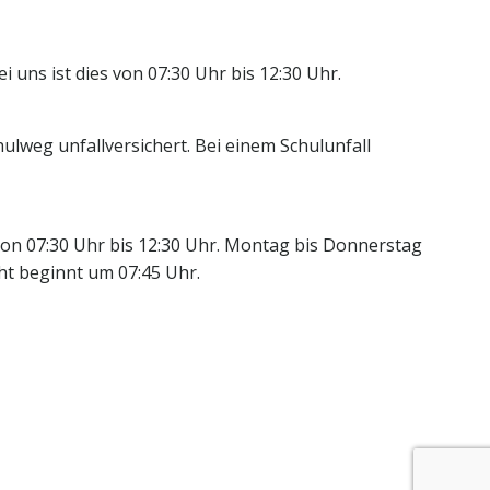
 uns ist dies von 07:30 Uhr bis 12:30 Uhr.
lweg unfallversichert. Bei einem Schulunfall
 von 07:30 Uhr bis 12:30 Uhr. Montag bis Donnerstag
cht beginnt um 07:45 Uhr.