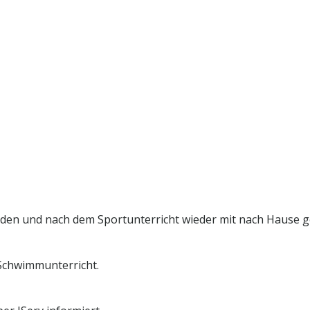
rden und nach dem Sportunterricht wieder mit nach Hause
 Schwimmunterricht.