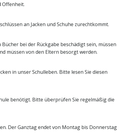
 Offenheit.
 Verschlüssen an Jacken und Schuhe zurechtkommt.
en Bücher bei der Rückgabe beschädigt sein, müssen
g und müssen von den Eltern besorgt werden.
ken in unser Schulleben. Bitte lesen Sie diesen
chule benötigt. Bitte überprüfen Sie regelmäßig die
ehmen. Der Ganztag endet von Montag bis Donnerstag