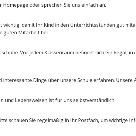
rer Homepage oder sprechen Sie uns einfach an.
 wichtig, damit Ihr Kind in den Unterrichtsstunden gut mita
 guten Mitarbeit bei.
sschuhe. Vor jedem Klassenraum befindet sich ein Regal, i
 interessante Dinge über unsere Schule erfahren. Unsere 
n und Lebensweisen ist für uns selbstverständlich.
tte schauen Sie regelmäßig in Ihr Postfach, um wichtige In