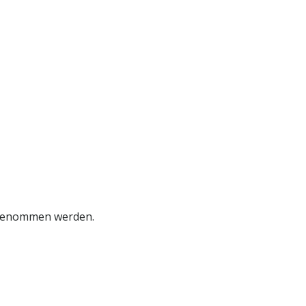
 genommen werden.