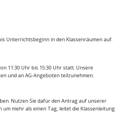
 bis Unterrichtsbeginn in den Klassenräumen auf.
n 11:30 Uhr bis 15:30 Uhr statt. Unsere
essen und an AG-Angeboten teilzunehmen.
uben. Nutzen Sie dafür den Antrag auf unserer
um mehr als einen Tag, leitet die Klassenleitung