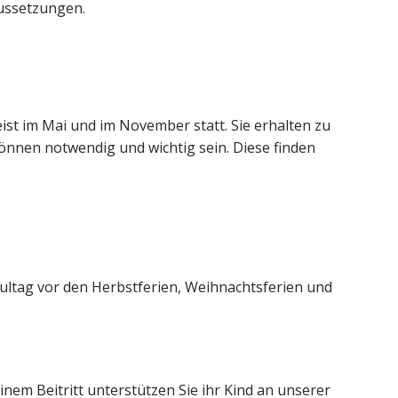
aussetzungen.
ist im Mai und im November statt. Sie erhalten zu
nnen notwendig und wichtig sein. Diese finden
ultag vor den Herbstferien, Weihnachtsferien und
inem Beitritt unterstützen Sie ihr Kind an unserer