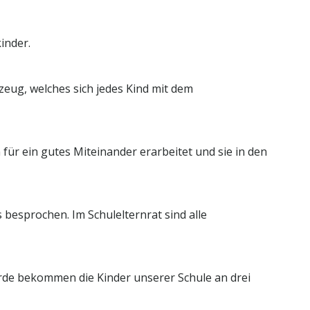
kinder.
eug, welches sich jedes Kind mit dem
für ein gutes Miteinander erarbeitet und sie in den
 besprochen. Im Schulelternrat sind alle
de bekommen die Kinder unserer Schule an drei