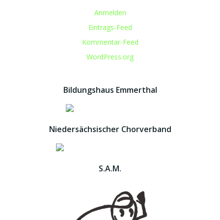
Anmelden
Eintrags-Feed
Kommentar-Feed
WordPress.org
Bildungshaus Emmerthal
Niedersächsischer Chorverband
S.A.M.