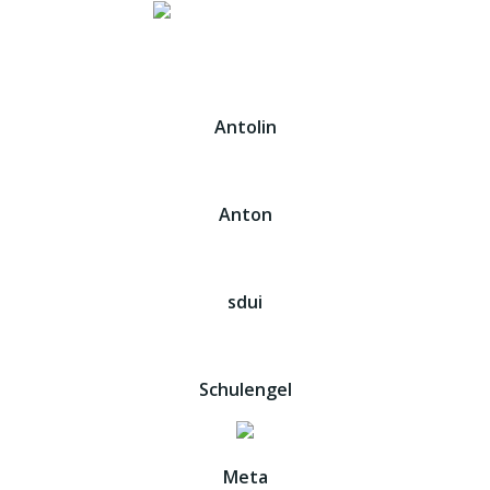
Antolin
Anton
sdui
Schulengel
Meta