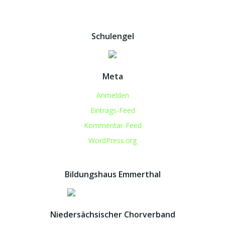
Schulengel
Meta
Anmelden
Eintrags-Feed
Kommentar-Feed
WordPress.org
Bildungshaus Emmerthal
Niedersächsischer Chorverband