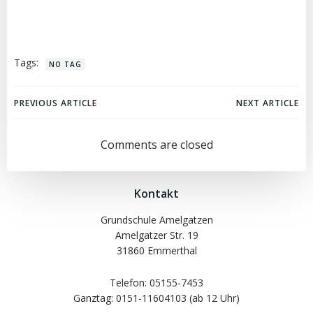
Tags:
NO TAG
Beitragsnavigation
Beitragsnav
PREVIOUS ARTICLE
NEXT ARTICLE
Comments are closed
Kontakt
Grundschule Amelgatzen
Amelgatzer Str. 19
31860 Emmerthal
Telefon: 05155-7453
Ganztag: 0151-11604103 (ab 12 Uhr)