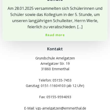
Am 28.01.2025 versammelten sich Schülerinnen und
Schüler sowie das Kollegium in der 5. Stunde, um
unseren langjährigen Schulleiter, Herrn Werle,
feierlich zu verabschieden. […]
Read more
Kontakt
Grundschule Amelgatzen
Amelgatzer Str. 19
31860 Emmerthal
Telefon: 05155-7453
Ganztag: 0151-11604103 (ab 12 Uhr)
Fax: 05155-9594093
E-Mail: vgs-amelgatzen@emmerthal.de