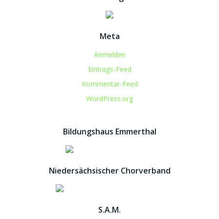
Meta
Anmelden
Eintrags-Feed
Kommentar-Feed
WordPress.org
Bildungshaus Emmerthal
Niedersächsischer Chorverband
S.A.M.