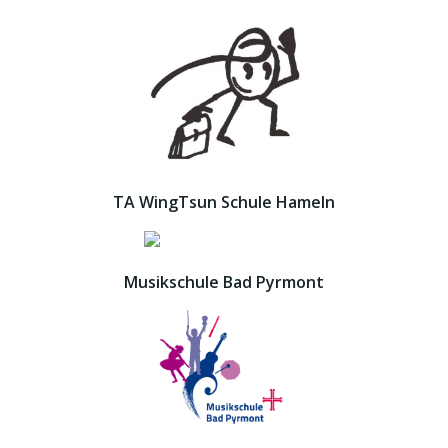
TA WingTsun Schule Hameln
Musikschule Bad Pyrmont